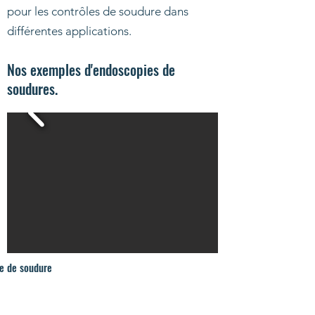
pour les contrôles de soudure dans
différentes applications.
Nos exemples d'endoscopies de
soudures.
ie de soudure