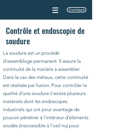
Contact
Contrôle et endoscopie de
soudure
La soudure est un procédé
d'assemblage permanent. Il assure la
continuité de la matière à assembler.
Dans le cas des métaux, cette continuité
est réalisée par fusion. Pour contrôler la
qualité d'une soudure il existe plusieurs
matériels dont les endoscopes
industriels qui ont pour avantage de
pouvoir pénétrer à l'intérieur d'éléments
soudés (inaccessible à l'oeil nu) pour