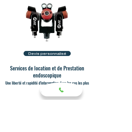
Devis personnalisé
Services de location et de Prestation
endoscopique
Une liberté et rapidité d'intervention dans les cas les plus
urgents.
Location
Prestation